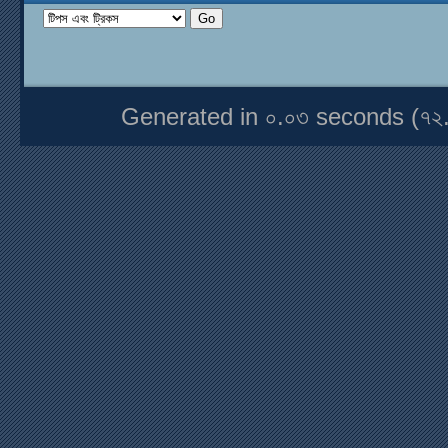
Generated in ০.০৩ seconds (৭২