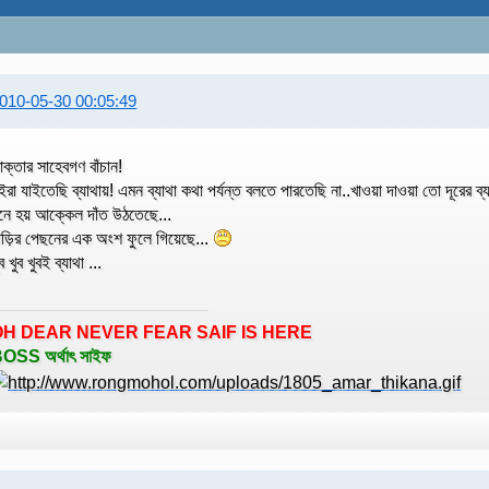
010-05-30 00:05:49
াক্তার সাহেবগণ বাঁচান!
ইরা যাইতেছি ব্যাথায়! এমন ব্যাথা কথা পর্যন্ত বলতে পারতেছি না..খাওয়া দাওয়া তো দূরের ব্
নে হয় আক্কেল দাঁত উঠতেছে...
াড়ির পেছনের এক অংশ ফুলে গিয়েছে...
ুব খুব খুবই ব্যাথা ...
OH DEAR NEVER FEAR SAIF IS HERE
OSS অর্থাৎ সাইফ