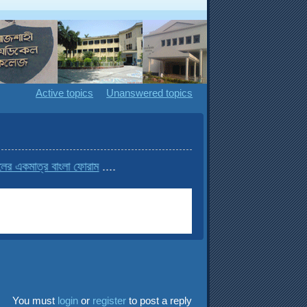
Active topics
Unanswered topics
কমাত্র বাংলা ফোরাম
....
You must
login
or
register
to post a reply