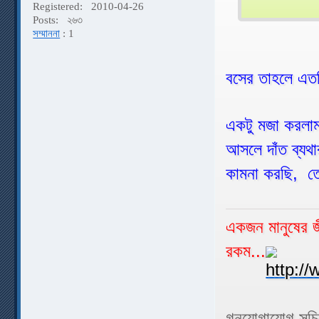
Registered:
2010-04-26
Posts:
২৬৩
সম্মাননা
: 1
বসের তাহলে এতদ
একটু মজা করলাম
আসলে দাঁত ব্যথা
কামনা করছি, ত
একজন মানুষের জী
রকম...
গনযোগাযোগ সচ