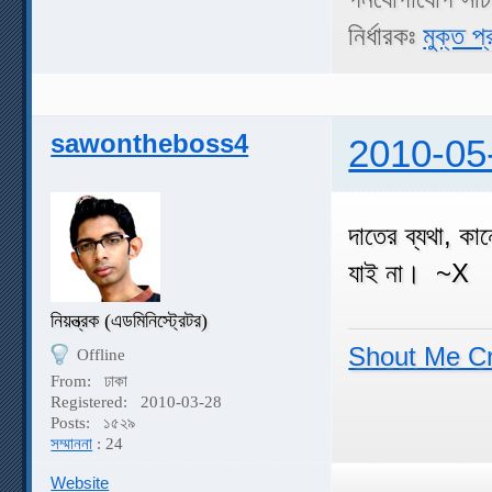
নির্ধারকঃ
মুক্ত প্
sawontheboss4
2010-05
দাতের ব্যথা, কা
যাই না। ~X
নিয়ন্ত্রক (এডমিনিস্ট্রেটর)
Shout Me C
Offline
From:
ঢাকা
Registered:
2010-03-28
Posts:
১৫২৯
সম্মাননা
: 24
Website