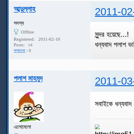
আব্দুল্লাহ
2011-02
সদস্য
Offline
সুন্দর হয়েছে...!
Registered:
2011-02-10
ধন্যবাদ পলাশ ভ
Posts:
৩৪
সম্মাননা
: 0
পলাশ মাহমুদ
2011-03
সবাইকে ধন্যবা
এলোমেলো