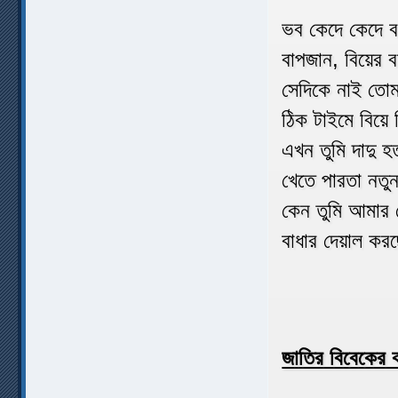
ভব কেদে কেদে ব
বাপজান, বিয়ের 
সেদিকে নাই তোমার
ঠিক টাইমে বিয়ে 
এখন তুমি দাদু হ
খেতে পারতা নতুন
কেন তুমি আমার 
বাধার দেয়াল করছ
জাতির বিবেকের ক