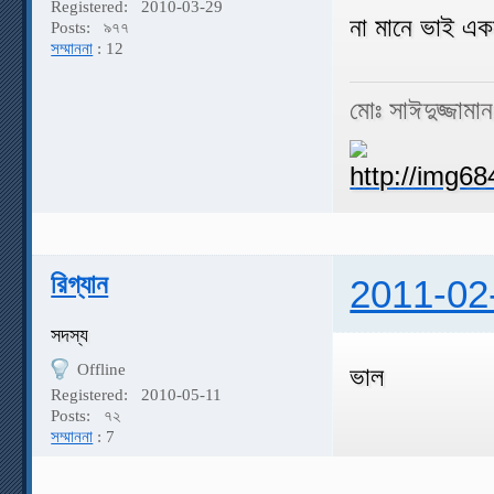
Registered:
2010-03-29
না মানে ভাই এ
Posts:
৯৭৭
সম্মাননা
: 12
মোঃ সাঈদুজ্জামা
রিগ্যান
2011-02
সদস্য
Offline
ভাল
Registered:
2010-05-11
Posts:
৭২
সম্মাননা
: 7