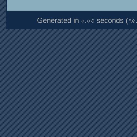
Generated in ০.০৩ seconds (৭৫