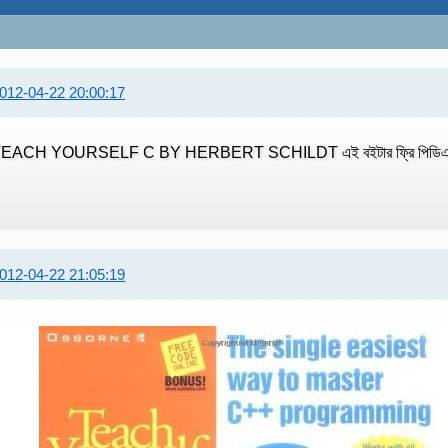
012-04-22 20:00:17
EACH YOURSELF C BY HERBERT SCHILDT এই বইটার ফ্রি পিডিএফ ডাউ
012-04-22 21:05:19