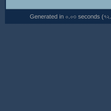
Generated in ০.০৩ seconds (৭২