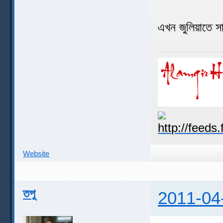
এখন জুলিয়াতে 
Website
তপু
2011-04