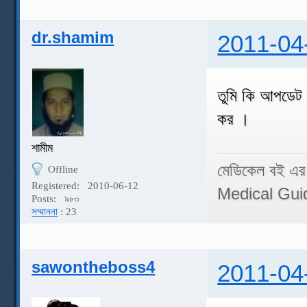
dr.shamim
2011-04
তুমি কি আপডেট 
কর ।
শামীম
মেডিকেল বই এর
Offline
Registered:
2010-06-12
Medical Gui
Posts:
৯৮০
সম্মাননা
: 23
sawontheboss4
2011-04