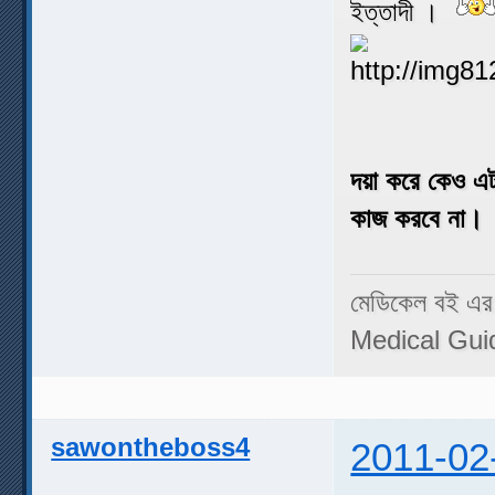
ইত্তাদী ।
দয়া করে কেও এ
কাজ করবে না।
মেডিকেল বই এর
Medical Gui
sawontheboss4
2011-02