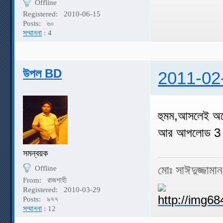
Offline
Registered:
2010-06-15
Posts:
৬০
সম্মাননা
: 4
উপল BD
2011-02
হুমম,আসলেই অ
আর আপলোড 3
সমন্বয়ক
মোঃ সাঈদুজ্জামা
Offline
From:
রাজশাহী
Registered:
2010-03-29
Posts:
৯৭৭
সম্মাননা
: 12