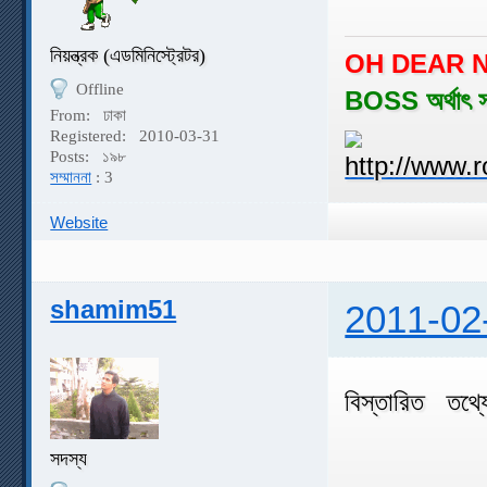
নিয়ন্ত্রক (এডমিনিস্ট্রেটর)
OH DEAR N
Offline
BOSS অর্থাৎ 
From:
ঢাকা
Registered:
2010-03-31
Posts:
১৯৮
সম্মাননা
: 3
Website
shamim51
2011-02
বিস্তারিত তথ্য
সদস্য