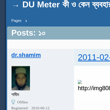
→
DU Meter কী ও কেন ব্যবহা
Pages
১
Posts: ১০
dr.shamim
2011-02
শামীম
Offline
Registered:
2010-06-12