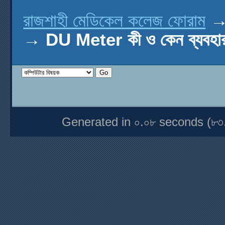
রাজশাহী মেডিকেল কলেজ ফোরাম
→
DU Meter কী ও কেন ব্যবহা
Generated in ০.০৮ seconds (৮৩