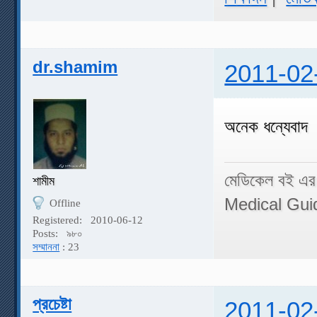
dr.shamim
2011-02
অনেক ধন্যেবাদ
মেডিকেল বই এর
শামীম
Medical Gui
Offline
Registered:
2010-06-12
Posts:
৯৮০
সম্মাননা
: 23
প্রচেষ্টা
2011-02