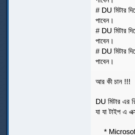
# DU মিটার দিয়ে
পাবেন।
# DU মিটার দিয়
পাবেন।
# DU মিটার দিয়
পাবেন।
আর কী চান !!!
DU মিটার এর রিপ
যা যা টাইপ এ এক
* Microsof