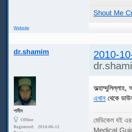
Shout Me C
Website
dr.shamim
2010-10
dr.sham
অল্হাম্দুলিল্লাহ
এখান
থেকে ডাউ
শামীম
মেডিকেল বই এর
Offline
Registered:
2010-06-12
Medical Gui