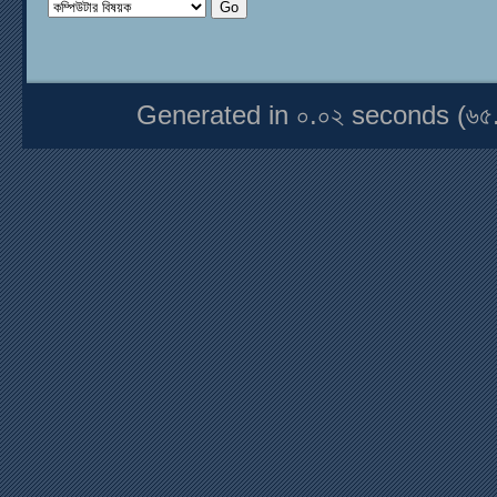
Generated in ০.০২ seconds (৬৫