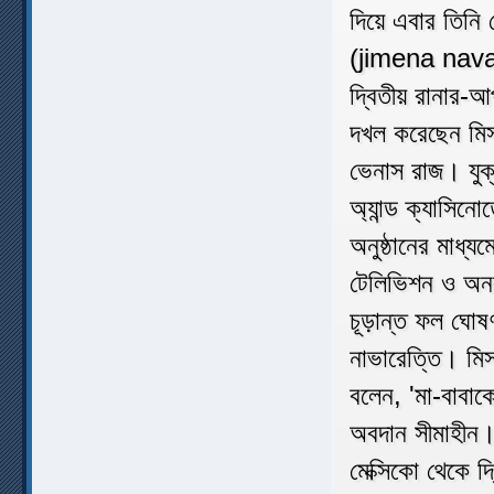
দিয়ে এবার তিনি প
(jimena navar
দ্বিতীয় রানার-আপ
দখল করেছেন মিস
ভেনাস রাজ। যুক্ত
অ্যান্ড ক্যাসি
অনুষ্ঠানের মাধ্য
টেলিভিশন ও অনলা
চূড়ান্ত ফল ঘোষ
নাভারেত্তি। মি
বলেন, 'মা-বাবা
অবদান সীমাহীন।
মেক্সিকো থেকে দ্