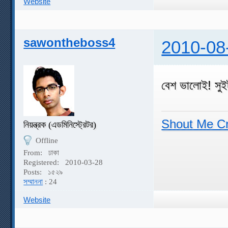
Website
sawontheboss4
2010-08
বেশ ভালোই! সুইট
Shout Me C
নিয়ন্ত্রক (এডমিনিস্ট্রেটর)
Offline
From:
ঢাকা
Registered:
2010-03-28
Posts:
১৫২৯
সম্মাননা
: 24
Website