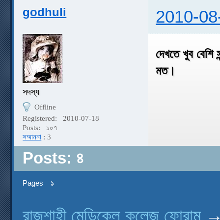
godhuli
2010-08
দেখতে খুব বেশি
মত।
সদস্য
Offline
Registered:
2010-07-18
Posts:
১০৭
সম্মাননা
: 3
Posts: ৪
Pages
১
রাজশাহী মেডিকেল কলেজ ফোরাম