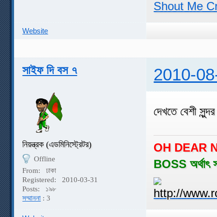
Shout Me C
Website
সাইফ দি বস ৭
2010-08
দেখতে বেশী সুন্দ
নিয়ন্ত্রক (এডমিনিস্ট্রেটর)
OH DEAR N
Offline
BOSS অর্থাৎ 
From:
ঢাকা
Registered:
2010-03-31
Posts:
১৯৮
সম্মাননা
: 3