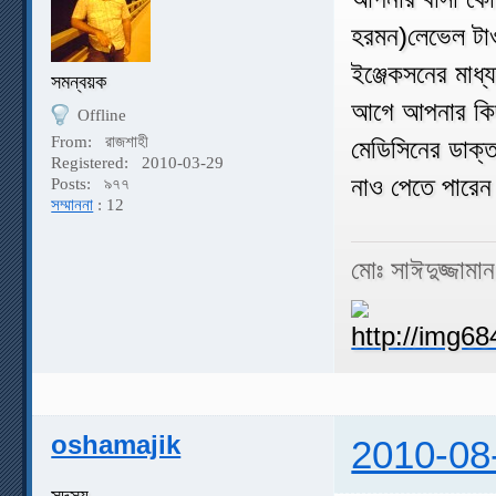
হরমন)লেভেল টাও
ইঞ্জেকসনের মাধ
সমন্বয়ক
আগে আপনার কিছ
Offline
From:
রাজশাহী
মেডিসিনের ডাক্
Registered:
2010-03-29
নাও পেতে পারে
Posts:
৯৭৭
সম্মাননা
: 12
মোঃ সাঈদুজ্জামা
oshamajik
2010-08