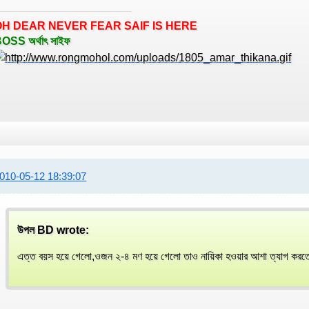
OH DEAR NEVER FEAR SAIF IS HERE
OSS অর্থাৎ সাইফ
010-05-12 18:39:07
উপল BD wrote:
এত্ত বয়স হয়ে গেলো,ওজন ২-৪ মণ হয়ে গেলো তাও নায়িকা হওয়ার আশা ত্যাগ করতে