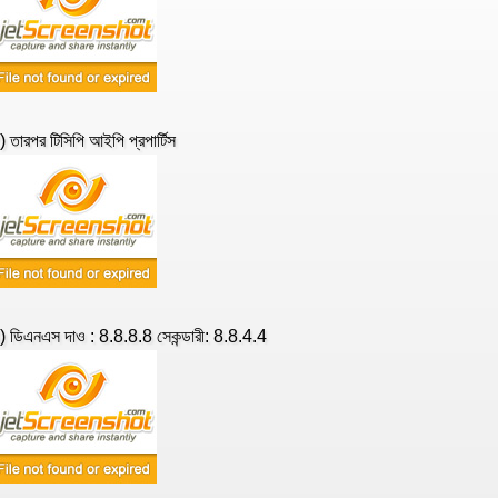
) তারপর টিসিপি আইপি প্রপার্টিস
) ডিএনএস দাও : 8.8.8.8 সেকন্ডারী: 8.8.4.4