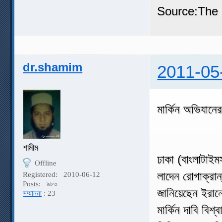
Source:The 
dr.shamim
2011-05
মার্কিন অভিযানে
শামীম
ঢাকা (বাংলাটাইম
Offline
লাদেন রোগাক্রান
Registered:
2010-06-12
Posts:
৯৮০
জানিয়েছেন ইরানে
সম্মাননা
: 23
মার্কিন দাবি বি