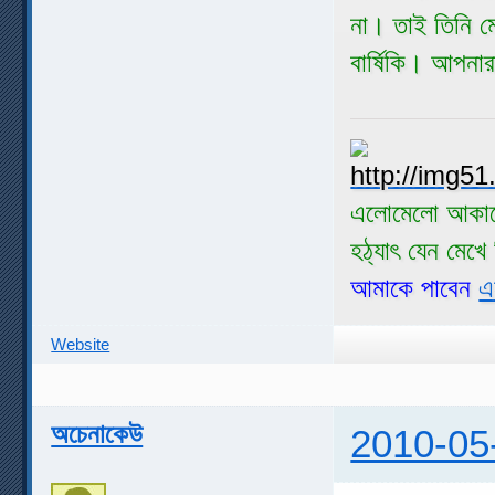
না। তাই তিনি 
বার্ষিকি। আপনা
এলোমেলো আকাশ
হঠ্যাৎ যেন মেখ
আমাকে পাবেন
এ
Website
অচেনাকেউ
2010-05