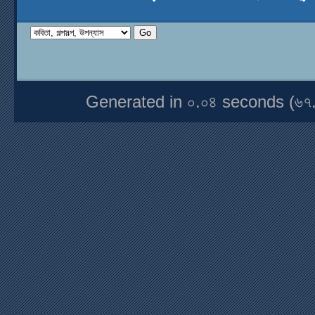
Generated in ০.০৪ seconds (৬৭