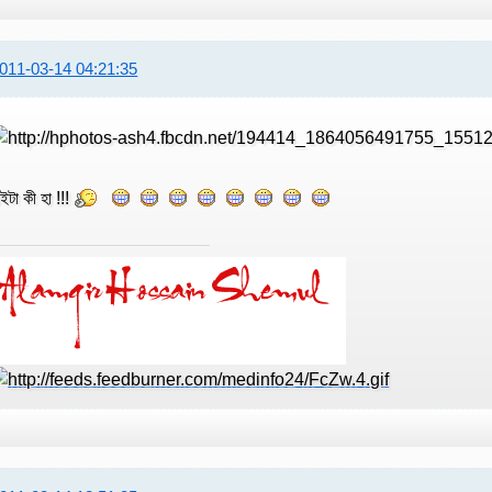
011-03-14 04:21:35
ইটা কী হা !!!