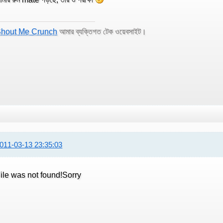
hout Me Crunch
আমার ব্যক্তিগত টেক ওয়েবসাইট।
011-03-13 23:35:03
ile was not found!Sorry