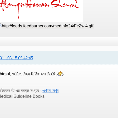
011-03-15 09:42:45
himul, আমি ত লিঙ্ক টা ঠিক করে দিয়েছি,
েডিকেল বই এর সমস্ত সংগ্রহ -
এখানে দেখুন
edical Guideline Books