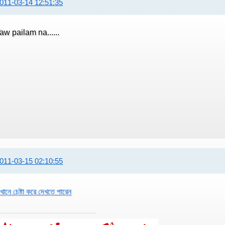
011-03-14 12:51:35
aw pailam na......
011-03-15 02:10:55
খানে চেষ্টা করে দেখতে পারেন