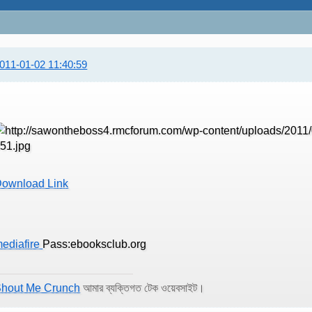
011-01-02 11:40:59
ownload Link
ediafire
Pass:ebooksclub.org
hout Me Crunch
আমার ব্যক্তিগত টেক ওয়েবসাইট।