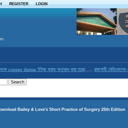
H
REGISTER
LOGIN
er.
per theme ইউজ করার অনুরোধ করা হচ্ছে
....
রাজশাহী মেডিকেলের একমাত্র ব
ownload Bailey & Love’s Short Practice of Surgery 25th Edition