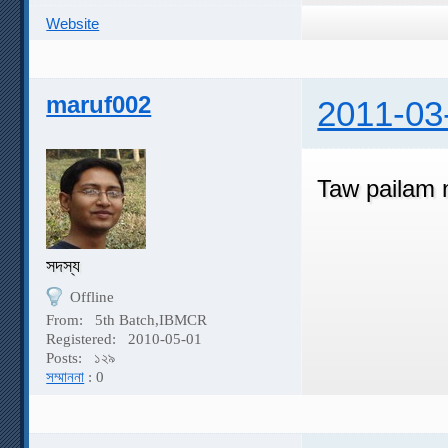
Website
maruf002
2011-03
Taw pailam n
সদস্য
Offline
From:
5th Batch,IBMCR
Registered:
2010-05-01
Posts:
১২৯
সম্মাননা
: 0