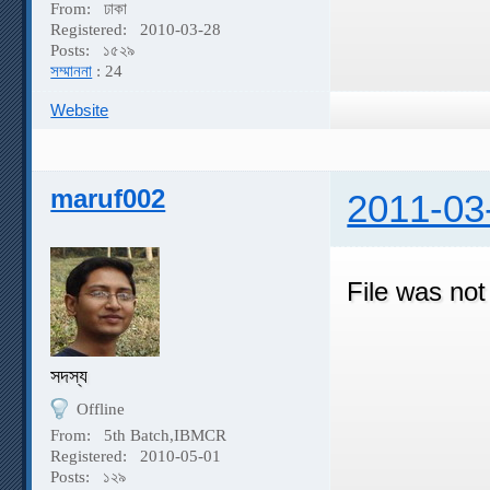
From:
ঢাকা
Registered:
2010-03-28
Posts:
১৫২৯
সম্মাননা
: 24
Website
maruf002
2011-03
File was not
সদস্য
Offline
From:
5th Batch,IBMCR
Registered:
2010-05-01
Posts:
১২৯