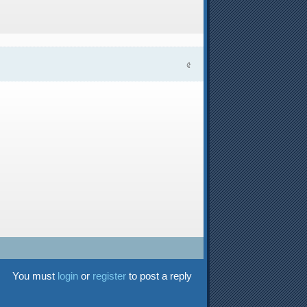
৫
You must
login
or
register
to post a reply