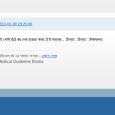
011-01-30 23:25:06
ই পোস্ট 63 বার দেখা হয়েছে অথচ 3 টা মন্তব্য , :চিন্তা: :চিন্তা: :দিবাস্বপ্ন:
েডিকেল বই এর সমস্ত সংগ্রহ -
এখানে দেখুন
edical Guideline Books