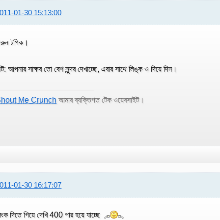
011-01-30 15:13:00
ারুন টপিক।
ট: আপনার সাক্ষর তো বেশ সুন্দর দেখাচ্ছে, এবার সাথে লিঙ্ক ও দিয়ে দিন।
hout Me Crunch
আমার ব্যক্তিগত টেক ওয়েবসাইট।
011-01-30 16:17:07
িংক দিতে গিয়ে দেখি 400 পার হয়ে যাচ্ছে