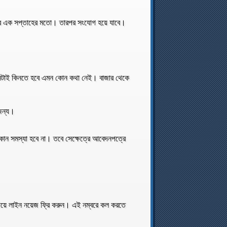
গবে এক সপ্তাহের মতো। তারপর সংযোগ হয়ে যাবে।
সেটাই কিনতে হবে এমন কোন কথা নেই। বাজার থেকে
জন্য।
োন সমস্যা হবে না। তবে সেক্ষেত্রে আবেদনপত্রে
য়ে লাইন নয়েজ ফ্রি করুন। এই নম্বরে কল করতে