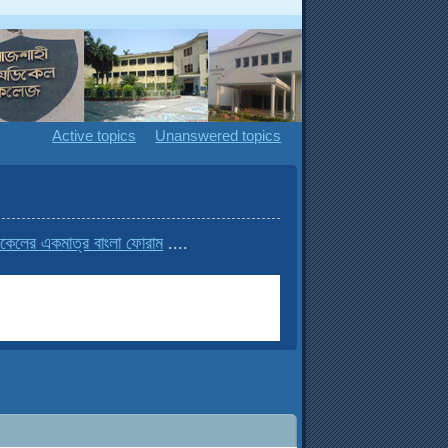
Active topics
Unanswered topics
েলের একমাত্র বাংলা ফোরাম
....