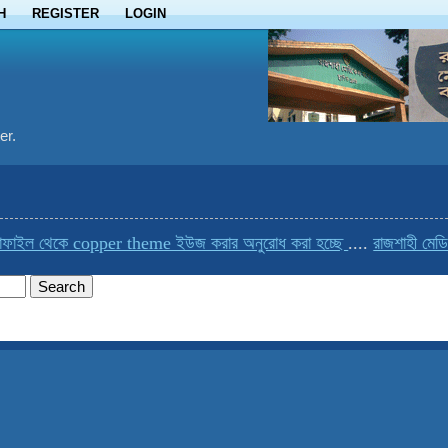
H
REGISTER
LOGIN
er.
ফাইল থেকে copper theme ইউজ করার অনুরোধ করা হচ্ছে
....
রাজশাহী মেডি