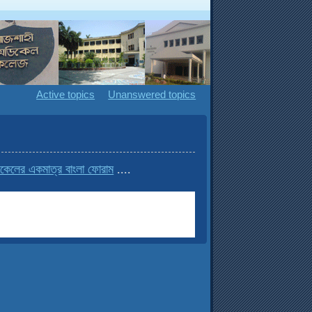
Active topics
Unanswered topics
কেলের একমাত্র বাংলা ফোরাম
....