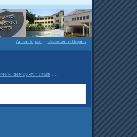
Active topics
Unanswered topics
েলের একমাত্র বাংলা ফোরাম
....