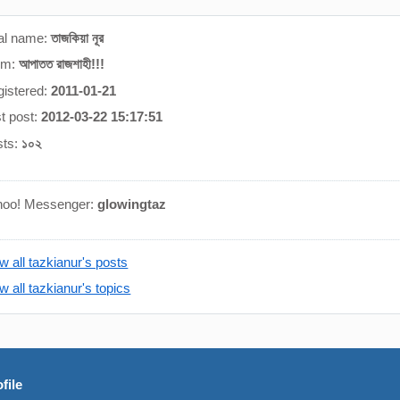
al name:
তাজকিয়া নূর
om:
আপাতত রাজশাহী!!!
istered:
2011-01-21
t post:
2012-03-22 15:17:51
sts:
১০২
hoo! Messenger:
glowingtaz
w all tazkianur's posts
w all tazkianur's topics
file