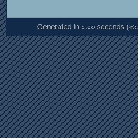
Generated in ০.০৩ seconds (৬৬