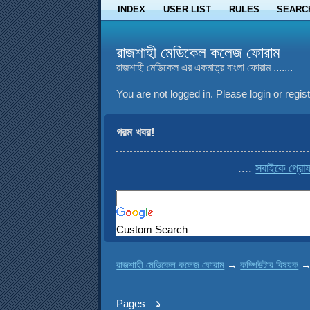
INDEX
USER LIST
RULES
SEARC
রাজশাহী মেডিকেল কলেজ ফোরাম
রাজশাহী মেডিকেল এর একমাত্র বাংলা ফোরাম .......
You are not logged in.
Please login or regist
গরম খবর!
....
সবাইকে প্রোফাই
Custom Search
রাজশাহী মেডিকেল কলেজ ফোরাম
→
কম্পিউটার বিষয়ক
Pages
১