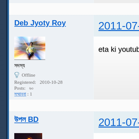
Deb Jyoty Roy
2011-07
eta ki youtu
সদস্য
Offline
Registered:
2010-10-28
Posts:
৬০
সম্মাননা
: 1
উপল BD
2011-07