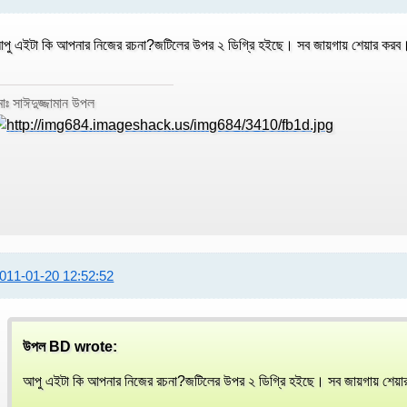
পু এইটা কি আপনার নিজের রচনা?জটিলের উপর ২ ডিগ্রি হইছে। সব জায়গায় শেয়ার ক
োঃ সাঈদুজ্জামান উপল
011-01-20 12:52:52
উপল BD wrote:
আপু এইটা কি আপনার নিজের রচনা?জটিলের উপর ২ ডিগ্রি হইছে। সব জায়গায় শে