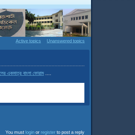
Active topics
Unanswered topics
একমাত্র বাংলা ফোরাম
....
You must
login
or
register
to post a reply