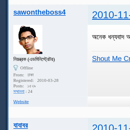
sawontheboss4
2010-11
অনেক ধন্যবাদ
Shout Me C
নিয়ন্ত্রক (এডমিনিস্ট্রেটর)
Offline
From:
ঢাকা
Registered:
2010-03-28
Posts:
১৫২৯
সম্মাননা
: 24
Website
যাযাবর
2010-11