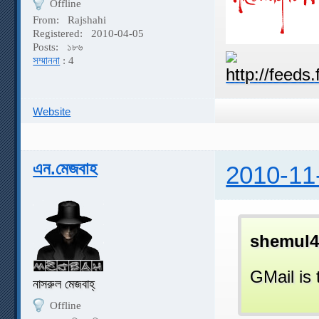
Offline
From:
Rajshahi
Registered:
2010-04-05
Posts:
১৮৬
সম্মাননা
: 4
Website
এন.মেজবাহ
2010-11
shemul4
GMail is 
নাসরুল মেজবাহ্
Offline