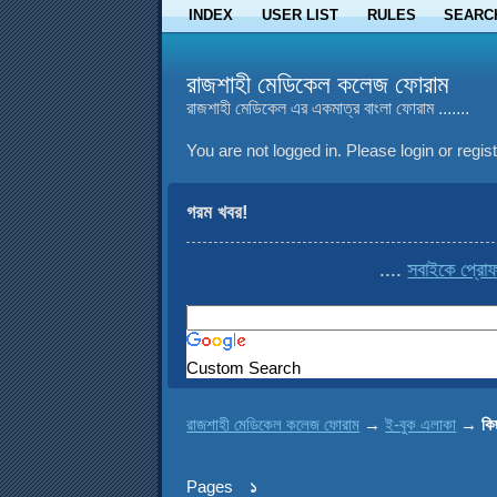
INDEX
USER LIST
RULES
SEARC
রাজশাহী মেডিকেল কলেজ ফোরাম
রাজশাহী মেডিকেল এর একমাত্র বাংলা ফোরাম .......
You are not logged in.
Please login or regist
গরম খবর!
....
সবাইকে প্রোফা
Custom Search
রাজশাহী মেডিকেল কলেজ ফোরাম
→
ই-বুক এলাকা
→
কি
Pages
১