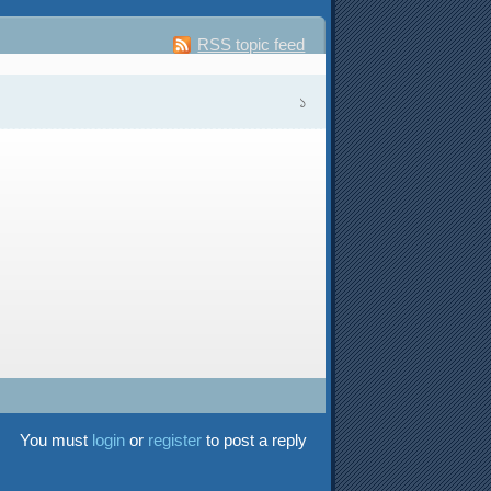
RSS topic feed
১
You must
login
or
register
to post a reply