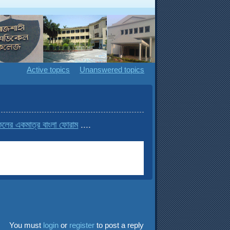
Active topics
Unanswered topics
ের একমাত্র বাংলা ফোরাম
....
You must
login
or
register
to post a reply