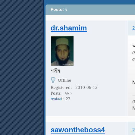
Posts: ২
dr.shamim
2
আ
ক
ল
শামীম
Offline
N
Registered:
2010-06-12
Posts:
৯৮০
সম্মাননা
: 23
ম
M
sawontheboss4
2