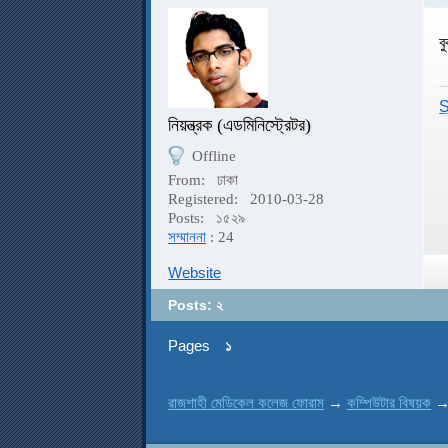
ব
S
নিয়ন্ত্রক (এডমিনিস্ট্রেটর)
Offline
From:
ঢাকা
Registered:
2010-03-28
Posts:
১৫২৯
সম্মাননা
: 24
Website
Posts: ২
Pages
১
রাজশাহী মেডিকেল কলেজ ফোরাম
→
কম্পিউটার বিষয়ক