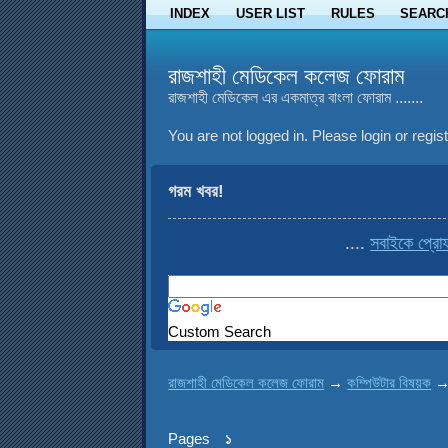
INDEX
USER LIST
RULES
SEARC
রাজশাহী মেডিকেল কলেজ ফোরাম
রাজশাহী মেডিকেল এর একমাত্র বাংলা ফোরাম .......
You are not logged in.
Please login or regist
গরম খবর!
....
সবাইকে প্রোফা
Custom Search
রাজশাহী মেডিকেল কলেজ ফোরাম
→
কম্পিউটার বিষয়ক
Pages
১