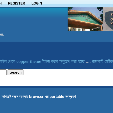
H
REGISTER
LOGIN
er.
ইল থেকে copper theme ইউজ করার অনুরোধ করা হচ্ছে
....
রাজশাহী মেডিকেল
→
আপডেট করুন আপনার browser এর portable সংস্করণ