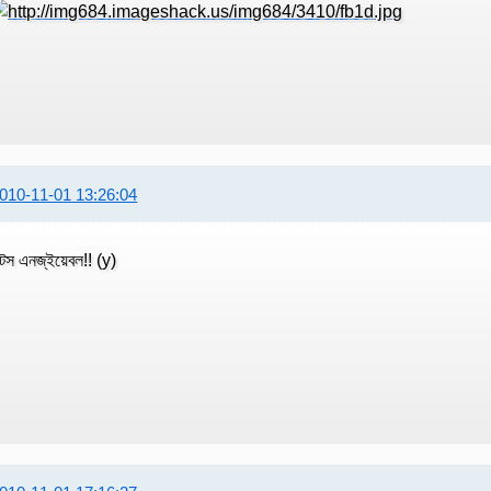
010-11-01 13:26:04
টস এনজ্ইয়েবল!! (y)