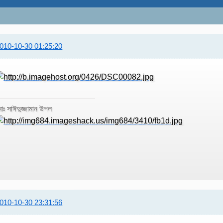
010-10-30 01:25:20
োঃ সাঈদুজ্জামান উপল
010-10-30 23:31:56