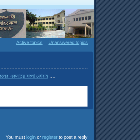
Active topics
Unanswered topics
ের একমাত্র বাংলা ফোরাম
....
You must
login
or
register
to post a reply