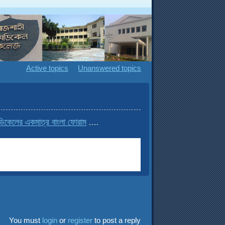
Active topics
Unanswered topics
লের একমাত্র বাংলা ফোরাম
....
You must
login
or
register
to post a reply