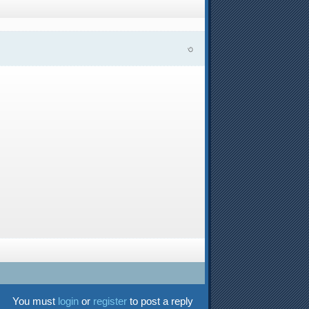
৩
You must
login
or
register
to post a reply