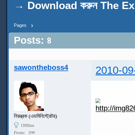
→
Download করুন The Ex
Pages
১
Posts: ৪
sawontheboss4
2010-09
নিয়ন্ত্রক (এডমিনিস্ট্রেটর)
Offline
From:
ঢাকা