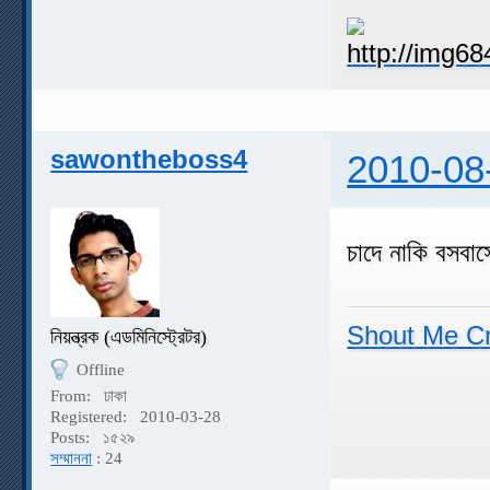
sawontheboss4
2010-08
চাদে নাকি বসবাস
Shout Me C
নিয়ন্ত্রক (এডমিনিস্ট্রেটর)
Offline
From:
ঢাকা
Registered:
2010-03-28
Posts:
১৫২৯
সম্মাননা
: 24