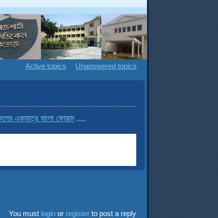
Active topics
Unanswered topics
র একমাত্র বাংলা ফোরাম
....
You must
login
or
register
to post a reply