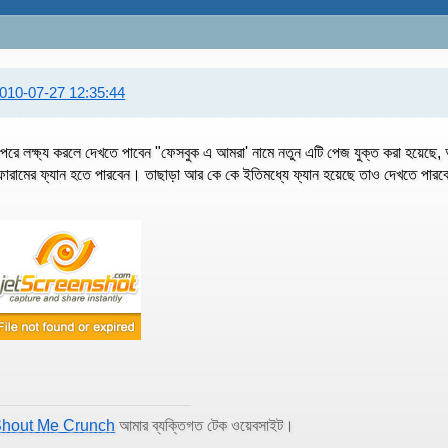
010-07-27 12:35:44
পরে লক্ষ্য করলে দেখতে পাবেন "ফেসবুক এ আমরা' নামে নতুন এটি পেজ যুক্ত করা হয়েছ
োরামের ফ্যান হতে পারবেন। তাছাড়া আর কে কে ইতিমধ্যে ফ্যান হয়েছে তাও দেখতে পারব
hout Me Crunch
আমার ব্যক্তিগত টেক ওয়েবসাইট।