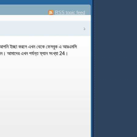
RSS topic feed
১
ে, আপনি ইচ্ছা করলে এখন থেকে ফেসবুক এ আরএমসি
েন। আমাদের এখন পর্যন্ত ফ্যান সংখ্যা 24।