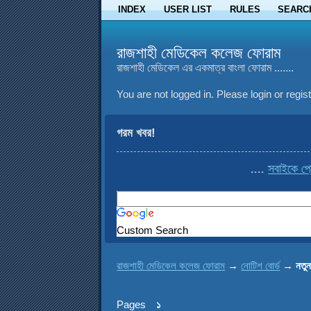
INDEX
USER LIST
RULES
SEARC
রাজশাহী মেডিকেল কলেজ ফোরাম
রাজশাহী মেডিকেল এর একমাত্র বাংলা ফোরাম .......
You are not logged in.
Please login or regist
গরম খবর!
....
সবাইকে প্রোফ
Custom Search
রাজশাহী মেডিকেল কলেজ ফোরাম
→
নোটিশ বোর্ড
→
নতু
Pages
১