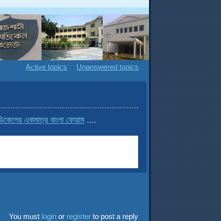
Active topics
Unanswered topics
লের একমাত্র বাংলা ফোরাম
....
You must
login
or
register
to post a reply