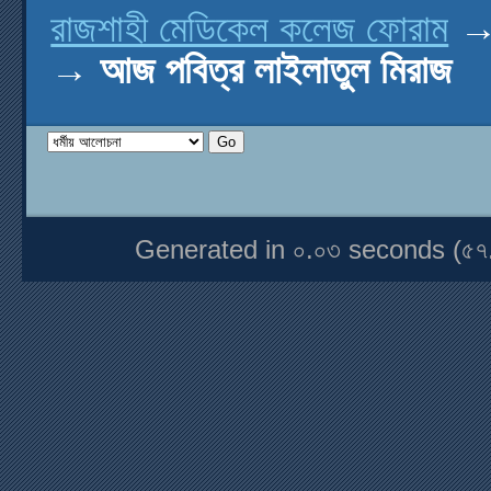
রাজশাহী মেডিকেল কলেজ ফোরাম
→
আজ পবিত্র লাইলাতুল মিরাজ
Generated in ০.০৩ seconds (৫৭