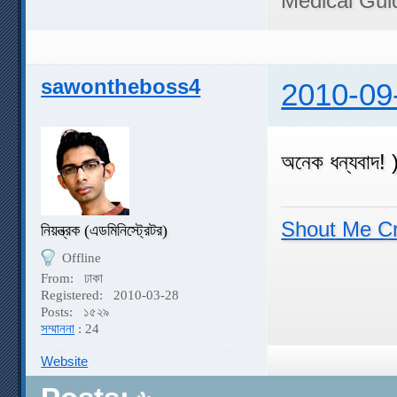
Medical Gui
sawontheboss4
2010-09
অনেক ধন্যবাদ!
Shout Me C
নিয়ন্ত্রক (এডমিনিস্ট্রেটর)
Offline
From:
ঢাকা
Registered:
2010-03-28
Posts:
১৫২৯
সম্মাননা
: 24
Website