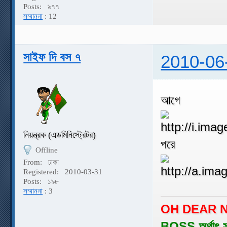
Posts:
৯৭৭
সম্মাননা
: 12
সাইফ দি বস ৭
2010-06
আগে
নিয়ন্ত্রক (এডমিনিস্ট্রেটর)
পরে
Offline
From:
ঢাকা
Registered:
2010-03-31
Posts:
১৯৮
সম্মাননা
: 3
OH DEAR N
BOSS অর্থাৎ 