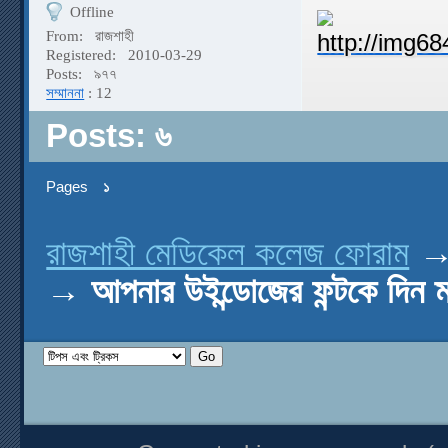
Offline
From:
রাজশাহী
Registered:
2010-03-29
Posts:
৯৭৭
সম্মাননা
: 12
Posts: ৬
Pages
১
রাজশাহী মেডিকেল কলেজ ফোরাম
→
আপনার উইন্ডোজের ফন্টকে দিন ম