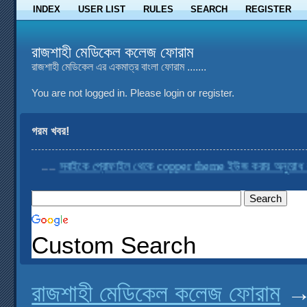
INDEX
USER LIST
RULES
SEARCH
REGISTER
রাজশাহী মেডিকেল কলেজ ফোরাম
রাজশাহী মেডিকেল এর একমাত্র বাংলা ফোরাম .......
You are not logged in.
Please login or register.
গরম খবর!
....
সবাইকে প্রোফাইল থেকে copper theme ইউজ করার অনুরোধ করা হচ
Custom Search
রাজশাহী মেডিকেল কলেজ ফোরাম