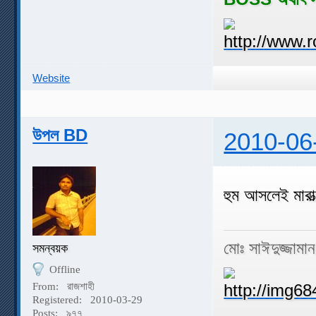
Website
উপল BD
2010-06
হুম আসলেই মারা
মোঃ সাঈদুজ্জামা
সমন্বয়ক
Offline
From:
রাজশাহী
Registered:
2010-03-29
Posts:
৯৭৭