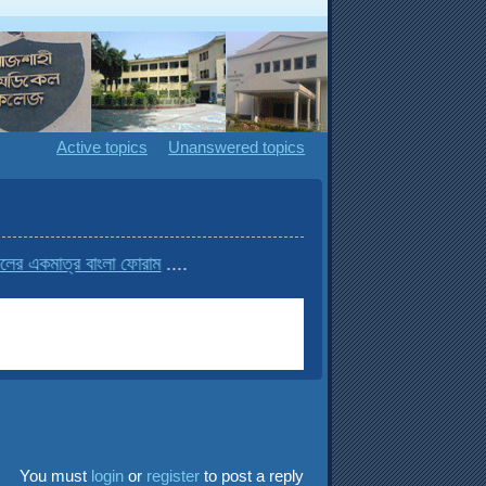
Active topics
Unanswered topics
র একমাত্র বাংলা ফোরাম
....
You must
login
or
register
to post a reply