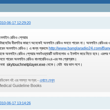
010-06-17 12:29:20
নলাইন রেডিও প্লেয়ার
ন্টারনেটের ধীরগতির কারণে অনেকেই অনলাইন রেডিও শুনতে পারেন না। অনলাইন রেডিওর ও
ারেন অনলাইন রেডিও। এ জন্য প্রথমে
http://www.banglaradio24.com/Ban
েকে অনলাইন রেডিও প্লেয়ার সফটওয়্যারটি ডাউনলোড ও ইনস্টল করে নিতে হবে। এরপর অ্
ুনতে পারেন অনলাইন রেডিও বাংলারেডিও২৪-এর সব প্রোগ্রাম।
থবা skytouchnetplayer.exe থেকে। যেটা যার ভাল লগে।
েডিকেল বই এর সমস্ত সংগ্রহ -
এখানে দেখুন
edical Guideline Books
010-06-17 13:14:26