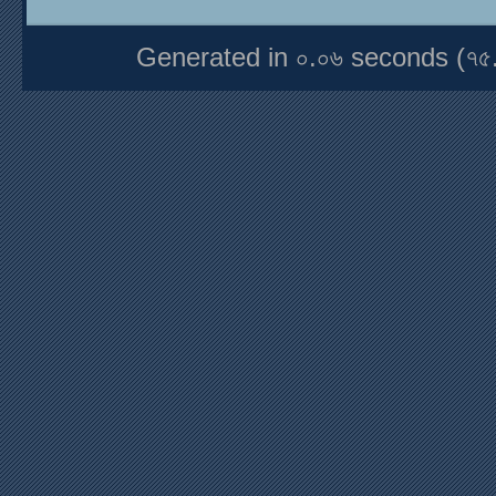
Generated in ০.০৬ seconds (৭৫