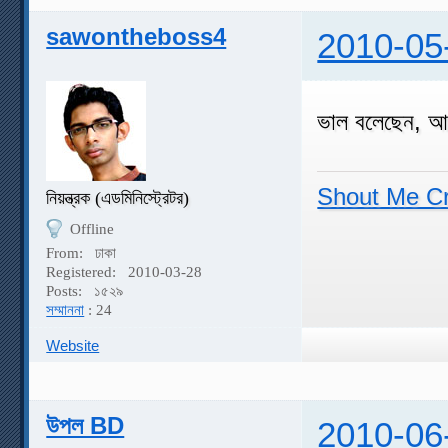
sawontheboss4
2010-05
ভাল বলেছেন, আ
Shout Me C
নিয়ন্ত্রক (এডমিনিস্ট্রেটর)
Offline
From:
ঢাকা
Registered:
2010-03-28
Posts:
১৫২৯
সম্মাননা
: 24
Website
উপল BD
2010-06