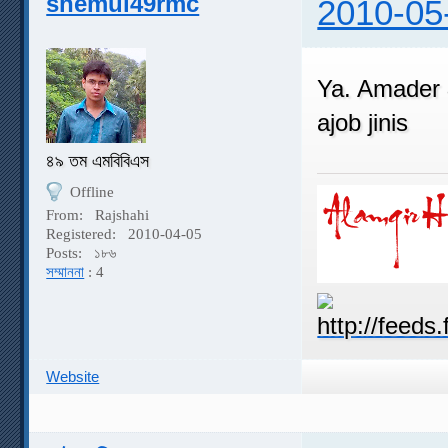
shemul49rmc
2010-05
Ya. Amader 
ajob jinis
৪৯ তম এমবিবিএস
Offline
From:
Rajshahi
Registered:
2010-04-05
Posts:
১৮৬
সম্মাননা
: 4
Website