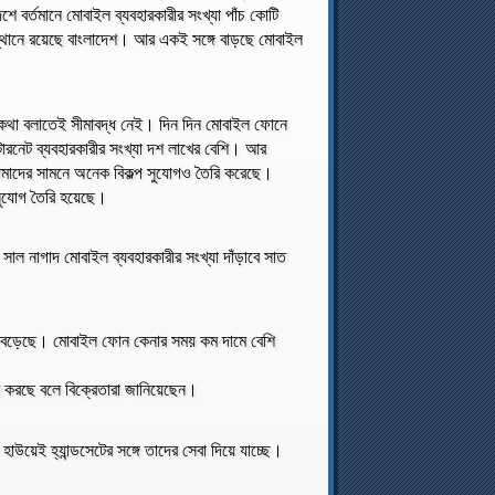
 বর্তমানে মোবাইল ব্যবহারকারীর সংখ্যা পাঁচ কোটি
বস্থানে রয়েছে বাংলাদেশ। আর একই সঙ্গে বাড়ছে মোবাইল
 কথা বলাতেই সীমাবদ্ধ নেই। দিন দিন মোবাইল ফোনে
্টারনেট ব্যবহারকারীর সংখ্যা দশ লাখের বেশি। আর
আমাদের সামনে অনেক বিকল্প সুযোগও তৈরি করেছে।
 সুযোগ তৈরি হয়েছে।
 সাল নাগাদ মোবাইল ব্যবহারকারীর সংখ্যা দাঁড়াবে সাত
আগ্রহ বেড়েছে। মোবাইল ফোন কেনার সময় কম দামে বেশি
ণ করছে বলে বিক্রেতারা জানিয়েছেন।
াউয়েই হ্যান্ডসেটের সঙ্গে তাদের সেবা দিয়ে যাচ্ছে।