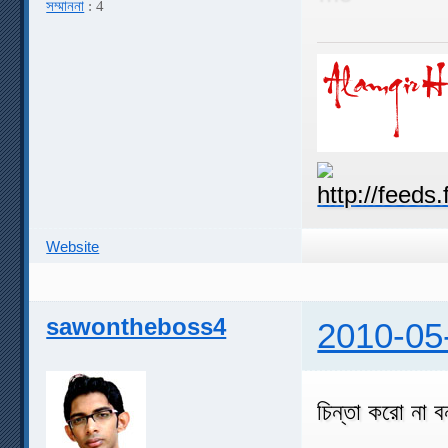
সম্মাননা
: 4
Website
sawontheboss4
2010-05
চিন্তা করো না 