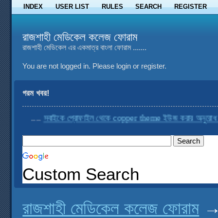
INDEX
USER LIST
RULES
SEARCH
REGISTER
রাজশাহী মেডিকেল কলেজ ফোরাম
রাজশাহী মেডিকেল এর একমাত্র বাংলা ফোরাম .......
You are not logged in.
Please login or register.
গরম খবর!
....
সবাইকে প্রোফাইল থেকে copper theme ইউজ করার অনুরোধ করা হ
Custom Search
রাজশাহী মেডিকেল কলেজ ফোরাম