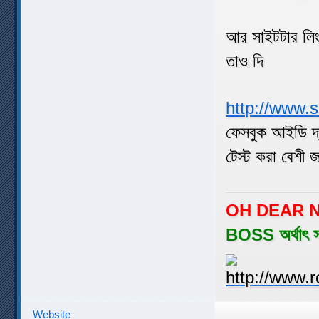
আর সাইটটার লি
তাও দি
http://www.s
ফেসবুক আইডি দ্
টেস্ট করা বেশী 
OH DEAR N
BOSS অর্থাৎ 
Website