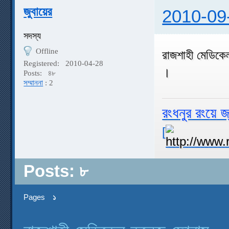
জুবায়ের
2010-09
সদস্য
Offline
রাজশাহী মেডিক
Registered:
2010-04-28
।
Posts:
৪৮
সম্মাননা
: 2
রংধনুর রংয়ে 
[
Posts: ৮
Pages
১