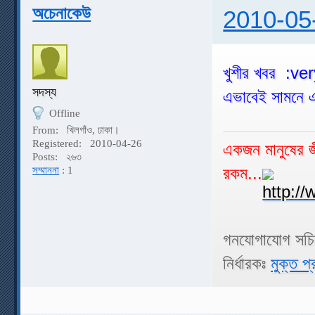
অচেনাকেউ
2010-05
খুশীর খবর :v
সদস্য
এভাবেই সামনে এ
Offline
From:
খিলগাঁও, ঢাকা।
Registered:
2010-04-26
একজন মানুষের জী
Posts:
২৬৩
রকম...
সম্মাননা
: 1
গনযোগাযোগ সচ
নির্ধারকঃ
মুক্ত প্