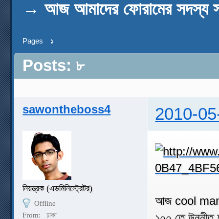
→
আজ আমাদের ফোরামের সদস্য স
Pages
১
Posts: ৮
sawontheboss4
2010-05
নিয়ন্ত্রক (এডমিনিস্ট্রেটর)
আজ cool man এর
Offline
১০০ তে উন্নীত
From:
ঢাকা