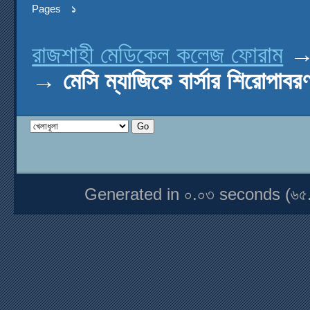
Pages
১
রাজশাহী মেডিকেল কলেজ ফোরাম
→
মেসি ম্যাজিকে বার্সার শিরোপাবর
Generated in ০.০৩ seconds (৬৫