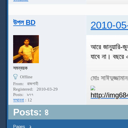
উপল BD
2010-05
আরে জানুয়ারি-জ
যাবে না। বছরে 
সমন্বয়ক
মোঃ সাঈদুজ্জামা
Offline
From:
রাজশাহী
Registered:
2010-03-29
Posts:
৯৭৭
সম্মাননা
: 12
Posts: ৪
Pages
১